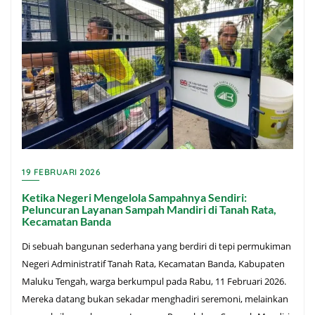
19 FEBRUARI 2026
Ketika Negeri Mengelola Sampahnya Sendiri:
Peluncuran Layanan Sampah Mandiri di Tanah Rata,
Kecamatan Banda
Di sebuah bangunan sederhana yang berdiri di tepi permukiman
Negeri Administratif Tanah Rata, Kecamatan Banda, Kabupaten
Maluku Tengah, warga berkumpul pada Rabu, 11 Februari 2026.
Mereka datang bukan sekadar menghadiri seremoni, melainkan