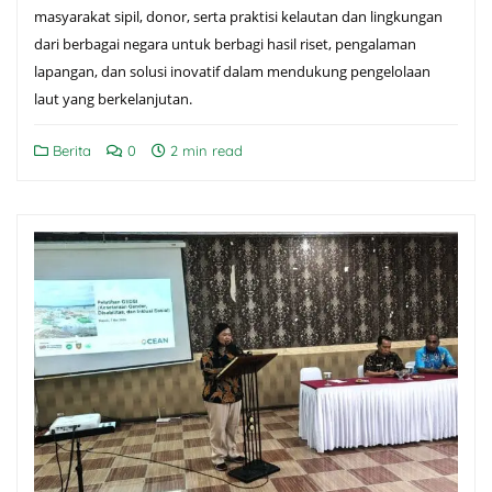
masyarakat sipil, donor, serta praktisi kelautan dan lingkungan
dari berbagai negara untuk berbagi hasil riset, pengalaman
lapangan, dan solusi inovatif dalam mendukung pengelolaan
laut yang berkelanjutan.
Berita
0
2 min read