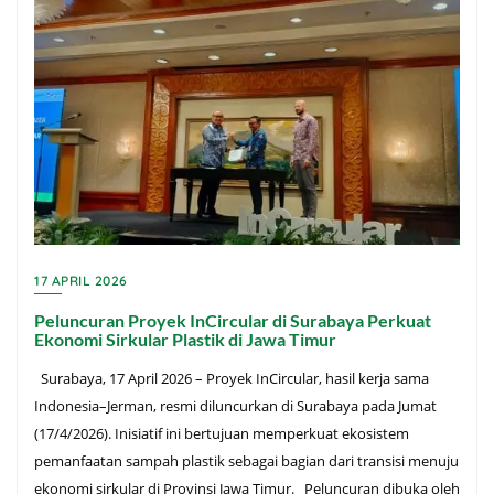
17 APRIL 2026
Peluncuran Proyek InCircular di Surabaya Perkuat
Ekonomi Sirkular Plastik di Jawa Timur
Surabaya, 17 April 2026 – Proyek InCircular, hasil kerja sama
Indonesia–Jerman, resmi diluncurkan di Surabaya pada Jumat
(17/4/2026). Inisiatif ini bertujuan memperkuat ekosistem
pemanfaatan sampah plastik sebagai bagian dari transisi menuju
ekonomi sirkular di Provinsi Jawa Timur. Peluncuran dibuka oleh