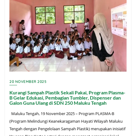
20 NOVEMBER 2025
Kurangi Sampah Plastik Sekali Pakai, Program Plasma-
B Gelar Edukasi, Pembagian Tumbler, Dispenser dan
Galon Guna Ulang di SDN 250 Maluku Tengah
Maluku Tengah, 19 November 2025 – Program PLASMA-B
(Program Melindungi Keanekaragaman Hayati Wilayah Maluku
Tengah dengan Pengelolaan Sampah Plastik) merupakan inisiatif