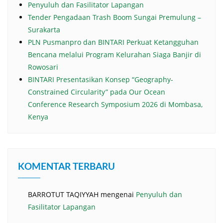
Penyuluh dan Fasilitator Lapangan
Tender Pengadaan Trash Boom Sungai Premulung –
Surakarta
PLN Pusmanpro dan BINTARI Perkuat Ketangguhan
Bencana melalui Program Kelurahan Siaga Banjir di
Rowosari
BINTARI Presentasikan Konsep “Geography-
Constrained Circularity” pada Our Ocean
Conference Research Symposium 2026 di Mombasa,
Kenya
KOMENTAR TERBARU
BARROTUT TAQIYYAH
mengenai
Penyuluh dan
Fasilitator Lapangan