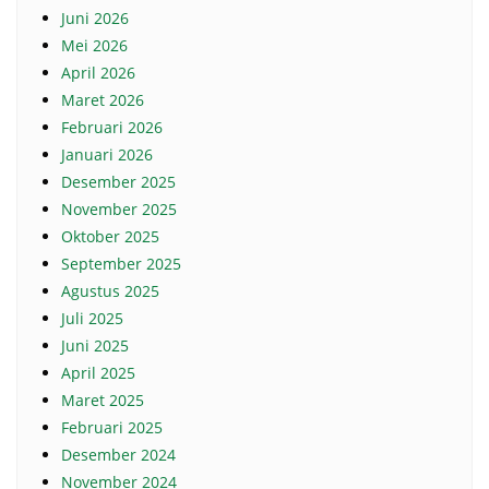
Juni 2026
Mei 2026
April 2026
Maret 2026
Februari 2026
Januari 2026
Desember 2025
November 2025
Oktober 2025
September 2025
Agustus 2025
Juli 2025
Juni 2025
April 2025
Maret 2025
Februari 2025
Desember 2024
November 2024