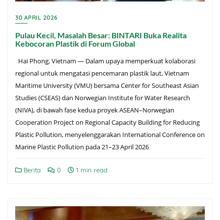
30 APRIL 2026
Pulau Kecil, Masalah Besar: BINTARI Buka Realita
Kebocoran Plastik di Forum Global
Hai Phong, Vietnam — Dalam upaya memperkuat kolaborasi
regional untuk mengatasi pencemaran plastik laut, Vietnam
Maritime University (VMU) bersama Center for Southeast Asian
Studies (CSEAS) dan Norwegian Institute for Water Research
(NIVA), di bawah fase kedua proyek ASEAN–Norwegian
Cooperation Project on Regional Capacity Building for Reducing
Plastic Pollution, menyelenggarakan International Conference on
Marine Plastic Pollution pada 21–23 April 2026
Berita
0
1 min read