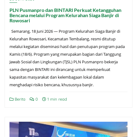
PLN Pusmanpro dan BINTARI Perkuat Ketangguhan
Bencana melalui Program Kelurahan Siaga Banjir di
Rowosari
Semarang, 18 Juni 2026 — Program Kelurahan Siaga Banjir di
Kelurahan Rowosari, Kecamatan Tembalang, resmi ditutup
melalui kegiatan diseminasi hasil dan penutupan program pada
Kamis (18/6). Program yang merupakan bagian dari Tanggung
Jawab Sosial dan Lingkungan (TJSL) PLN Pusmanpro bekerja
sama dengan BINTARI ini dirancang untuk memperkuat
kapasitas masyarakat dan kelembagaan lokal dalam
menghadapi risiko bencana, khususnya banjir.
Berita
0
1 min read