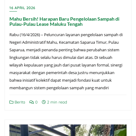
16 APRIL 2026
Mahu Bersih! Harapan Baru Pengelolaan Sampah di
Pulau-Pulau Lease Maluku Tengah
Rabu (16/4/2026) – Peluncuran layanan pengelolaan sampah di
Negeri Administratif Mahu, Kecamatan Saparua Timur, Pulau
Saparua, menjadi penanda penting bahwa perubahan sistem
lingkungan tidak selalu harus dimulai dari atas. Di sebuah
wilayah kepulauan yang jauh dari pusat layanan formal, sinergi
masyarakat dengan pemerintah desa justru menunjukkan
bahwa inisiatif kolektif dapat menjadi fondasi kuat untuk
membangun sistem pengelolaan sampah yang mandiri
Berita
0
2 min read