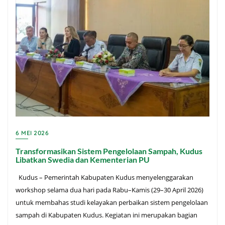
6 MEI 2026
Transformasikan Sistem Pengelolaan Sampah, Kudus
Libatkan Swedia dan Kementerian PU
Kudus – Pemerintah Kabupaten Kudus menyelenggarakan
workshop selama dua hari pada Rabu–Kamis (29–30 April 2026)
untuk membahas studi kelayakan perbaikan sistem pengelolaan
sampah di Kabupaten Kudus. Kegiatan ini merupakan bagian