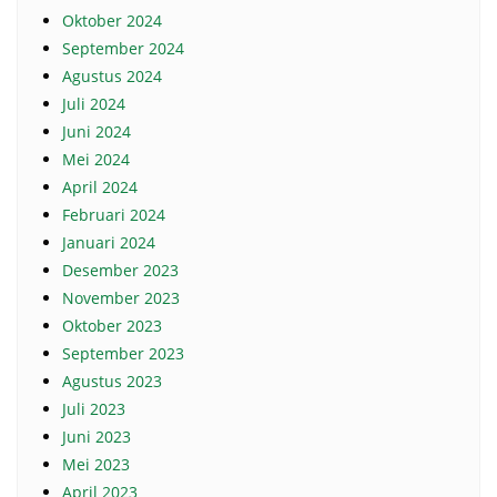
Oktober 2024
September 2024
Agustus 2024
Juli 2024
Juni 2024
Mei 2024
April 2024
Februari 2024
Januari 2024
Desember 2023
November 2023
Oktober 2023
September 2023
Agustus 2023
Juli 2023
Juni 2023
Mei 2023
April 2023