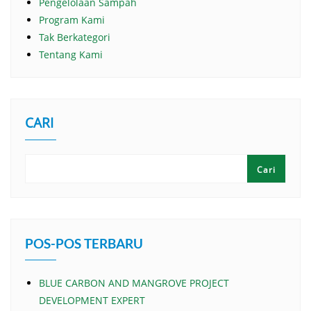
Pengelolaan Sampah
Program Kami
Tak Berkategori
Tentang Kami
CARI
Cari
POS-POS TERBARU
BLUE CARBON AND MANGROVE PROJECT
DEVELOPMENT EXPERT