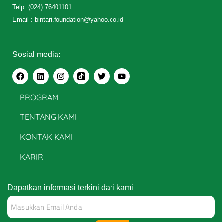
Telp. (024) 76401101
Email : bintari.foundation@yahoo.co.id
Sosial media:
PROGRAM
TENTANG KAMI
KONTAK KAMI
KARIR
Dapatkan informasi terkini dari kami