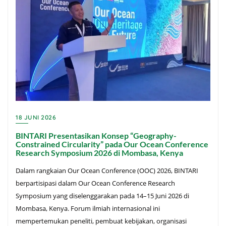
18 JUNI 2026
BINTARI Presentasikan Konsep “Geography-
Constrained Circularity” pada Our Ocean Conference
Research Symposium 2026 di Mombasa, Kenya
Dalam rangkaian Our Ocean Conference (OOC) 2026, BINTARI
berpartisipasi dalam Our Ocean Conference Research
Symposium yang diselenggarakan pada 14–15 Juni 2026 di
Mombasa, Kenya. Forum ilmiah internasional ini
mempertemukan peneliti, pembuat kebijakan, organisasi