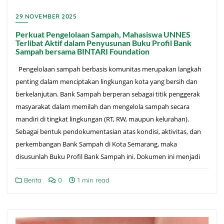
29 NOVEMBER 2025
Perkuat Pengelolaan Sampah, Mahasiswa UNNES
Terlibat Aktif dalam Penyusunan Buku Profil Bank
Sampah bersama BINTARI Foundation
Pengelolaan sampah berbasis komunitas merupakan langkah
penting dalam menciptakan lingkungan kota yang bersih dan
berkelanjutan. Bank Sampah berperan sebagai titik penggerak
masyarakat dalam memilah dan mengelola sampah secara
mandiri di tingkat lingkungan (RT, RW, maupun kelurahan).
Sebagai bentuk pendokumentasian atas kondisi, aktivitas, dan
perkembangan Bank Sampah di Kota Semarang, maka
disusunlah Buku Profil Bank Sampah ini. Dokumen ini menjadi
Berita
0
1 min read