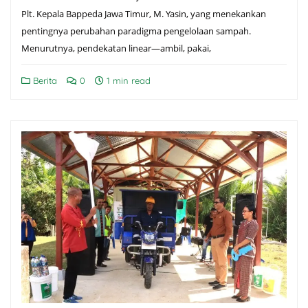
Plt. Kepala Bappeda Jawa Timur, M. Yasin, yang menekankan
pentingnya perubahan paradigma pengelolaan sampah.
Menurutnya, pendekatan linear—ambil, pakai,
Berita
0
1 min read