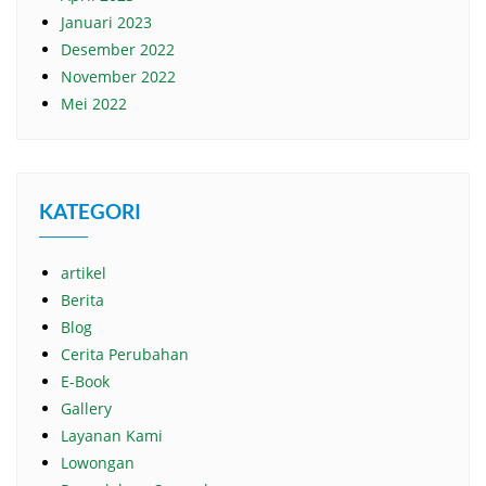
Januari 2023
Desember 2022
November 2022
Mei 2022
KATEGORI
artikel
Berita
Blog
Cerita Perubahan
E-Book
Gallery
Layanan Kami
Lowongan