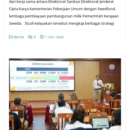
dari kerja sama antara Direktorat Sanitasi Direktorat Jenderal
Cipta Karya Kementerian Pekerjaan Umum dengan Swedfund,
lembaga pembiayaan pembangunan milik Pemerintah Kerajaan
Swedia. Studi kelayakan tersebut mengkaji berbagai strategi
Berita
0
1 min read