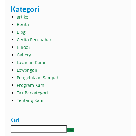
Kategori
artikel
Berita
Blog
Cerita Perubahan
E-Book
Gallery
Layanan Kami
Lowongan
Pengelolaan Sampah
Program Kami
Tak Berkategori
Tentang Kami
Cari
Cari