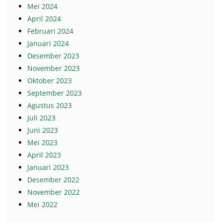
Mei 2024
April 2024
Februari 2024
Januari 2024
Desember 2023
November 2023
Oktober 2023
September 2023
Agustus 2023
Juli 2023
Juni 2023
Mei 2023
April 2023
Januari 2023
Desember 2022
November 2022
Mei 2022