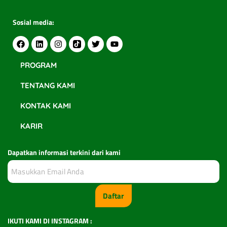
Sosial media:
PROGRAM
TENTANG KAMI
KONTAK KAMI
KARIR
Dapatkan informasi terkini dari kami
Daftar
IKUTI KAMI DI INSTAGRAM :