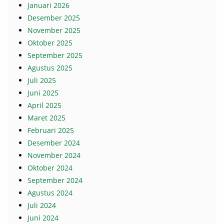
Januari 2026
Desember 2025
November 2025
Oktober 2025
September 2025
Agustus 2025
Juli 2025
Juni 2025
April 2025
Maret 2025
Februari 2025
Desember 2024
November 2024
Oktober 2024
September 2024
Agustus 2024
Juli 2024
Juni 2024