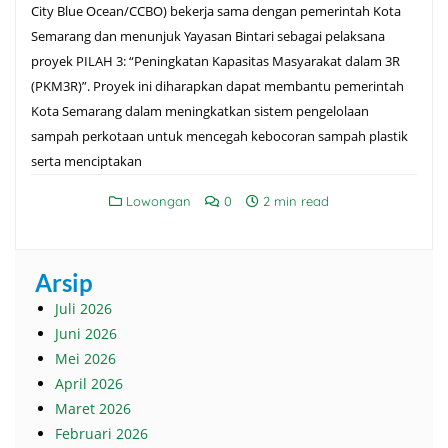
City Blue Ocean/CCBO) bekerja sama dengan pemerintah Kota
Semarang dan menunjuk Yayasan Bintari sebagai pelaksana
proyek PILAH 3: “Peningkatan Kapasitas Masyarakat dalam 3R
(PKM3R)”. Proyek ini diharapkan dapat membantu pemerintah
Kota Semarang dalam meningkatkan sistem pengelolaan
sampah perkotaan untuk mencegah kebocoran sampah plastik
serta menciptakan
Lowongan
0
2 min read
Arsip
Juli 2026
Juni 2026
Mei 2026
April 2026
Maret 2026
Februari 2026