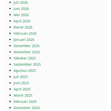
Juli 2026
Juni 2026
Mei 2026
April 2026
Maret 2026
Februari 2026
Januari 2026
Desember 2025
November 2025
Oktober 2025
September 2025
Agustus 2025
Juli 2025
Juni 2025
April 2025
Maret 2025
Februari 2025
Desember 2024