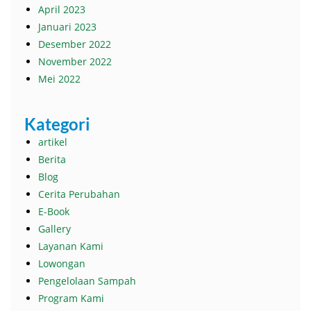
April 2023
Januari 2023
Desember 2022
November 2022
Mei 2022
Kategori
artikel
Berita
Blog
Cerita Perubahan
E-Book
Gallery
Layanan Kami
Lowongan
Pengelolaan Sampah
Program Kami