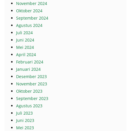
November 2024
Oktober 2024
September 2024
Agustus 2024
Juli 2024
Juni 2024
Mei 2024
April 2024
Februari 2024
Januari 2024
Desember 2023
November 2023
Oktober 2023
September 2023
Agustus 2023
Juli 2023
Juni 2023
Mei 2023