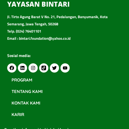
YAYASAN BINTARI
Jl. Tirto Agung Barat V No. 21, Pedalangan, Banyumanik, Kota
Semarang, Jawa Tengah, 50268
Telp. (024) 76401101
Email : bintari.foundation@yahoo.co.id
Sosial media:
PROGRAM
TENTANG KAMI
KONTAK KAMI
KARIR