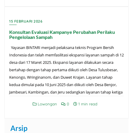
15 FEBRUARI 2026
Konsultan Evaluasi Kampanye Perubahan Perilaku
Pengelolaan Sampah
Yayasan BINTARI menjadi pelaksana teknis Program Bersih
Indonesia dan telah memfasilitasi ekspansi layanan sampah di 12
desa dari 17 Maret 2025. Ekspansi layanan dilakukan secara
bertahap dengan tahap pertama diikuti oleh Desa Tulusbesar,
Kenongo, Wringinanom, dan Duwet Krajan. Layanan tahap
kedua dimulai pada 10 Juni 2025 dan diikuti oleh Desa Benjor,
Jambesari, Kambingan, dan Jeru sedangkan layanan tahap ketiga
Lowongan
0
1 min read
Arsip