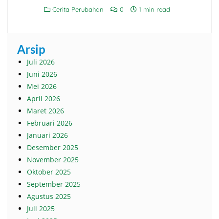
Cerita Perubahan
0
1 min read
Arsip
Juli 2026
Juni 2026
Mei 2026
April 2026
Maret 2026
Februari 2026
Januari 2026
Desember 2025
November 2025
Oktober 2025
September 2025
Agustus 2025
Juli 2025