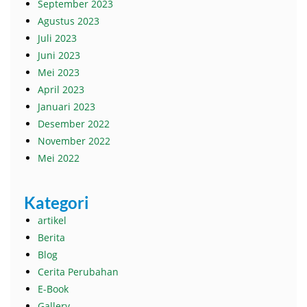
September 2023
Agustus 2023
Juli 2023
Juni 2023
Mei 2023
April 2023
Januari 2023
Desember 2022
November 2022
Mei 2022
Kategori
artikel
Berita
Blog
Cerita Perubahan
E-Book
Gallery