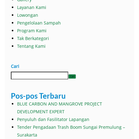
Layanan Kami
Lowongan
Pengelolaan Sampah
Program Kami
Tak Berkategori
Tentang Kami
Cari
Cari
Pos-pos Terbaru
BLUE CARBON AND MANGROVE PROJECT
DEVELOPMENT EXPERT
Penyuluh dan Fasilitator Lapangan
Tender Pengadaan Trash Boom Sungai Premulung –
Surakarta