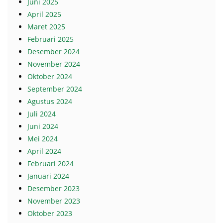
Juni 2025
April 2025
Maret 2025
Februari 2025
Desember 2024
November 2024
Oktober 2024
September 2024
Agustus 2024
Juli 2024
Juni 2024
Mei 2024
April 2024
Februari 2024
Januari 2024
Desember 2023
November 2023
Oktober 2023