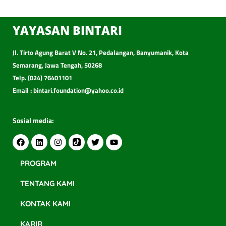
YAYASAN BINTARI
Jl. Tirto Agung Barat V No. 21, Pedalangan, Banyumanik, Kota
Semarang, Jawa Tengah, 50268
Telp. (024) 76401101
Email : bintari.foundation@yahoo.co.id
Sosial media:
PROGRAM
TENTANG KAMI
KONTAK KAMI
KARIR