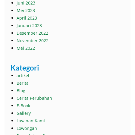
Juni 2023
Mei 2023
April 2023
Januari 2023
Desember 2022
November 2022
Mei 2022
Kategori
artikel
Berita
Blog
Cerita Perubahan
E-Book
Gallery
Layanan Kami
Lowongan