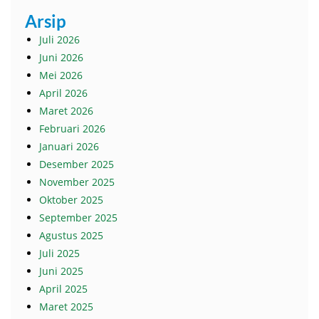
Arsip
Juli 2026
Juni 2026
Mei 2026
April 2026
Maret 2026
Februari 2026
Januari 2026
Desember 2025
November 2025
Oktober 2025
September 2025
Agustus 2025
Juli 2025
Juni 2025
April 2025
Maret 2025