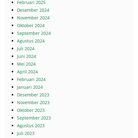
Februari 2025
Desember 2024
November 2024
Oktober 2024
September 2024
Agustus 2024
Juli 2024
Juni 2024
Mei 2024
April 2024
Februari 2024
Januari 2024
Desember 2023
November 2023
Oktober 2023
September 2023
Agustus 2023
Juli 2023