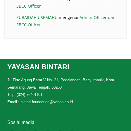
SBCC Officer
ZUBAIDAH USEMAHU
mengenai
Admin Officer dan
SBCC Officer
YAYASAN BINTARI
Jl. Tirto Agung Barat V No. 21, Pedalangan, Banyumanik, Kota
Semarang, Jawa Tengah, 50268
Telp. (024) 76401101
Email : bintari.foundation@yahoo.co.id
Sosial media: