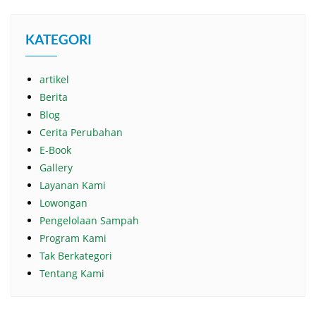
KATEGORI
artikel
Berita
Blog
Cerita Perubahan
E-Book
Gallery
Layanan Kami
Lowongan
Pengelolaan Sampah
Program Kami
Tak Berkategori
Tentang Kami