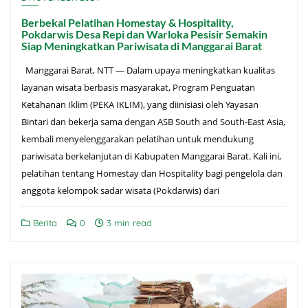
Berbekal Pelatihan Homestay & Hospitality,
Pokdarwis Desa Repi dan Warloka Pesisir Semakin
Siap Meningkatkan Pariwisata di Manggarai Barat
Manggarai Barat, NTT — Dalam upaya meningkatkan kualitas
layanan wisata berbasis masyarakat, Program Penguatan
Ketahanan Iklim (PEKA IKLIM), yang diinisiasi oleh Yayasan
Bintari dan bekerja sama dengan ASB South and South-East Asia,
kembali menyelenggarakan pelatihan untuk mendukung
pariwisata berkelanjutan di Kabupaten Manggarai Barat. Kali ini,
pelatihan tentang Homestay dan Hospitality bagi pengelola dan
anggota kelompok sadar wisata (Pokdarwis) dari
Berita
0
3 min read