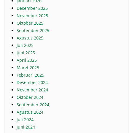
Januari 2026
Desember 2025
November 2025
Oktober 2025
September 2025
Agustus 2025
Juli 2025
Juni 2025
April 2025
Maret 2025
Februari 2025
Desember 2024
November 2024
Oktober 2024
September 2024
Agustus 2024
Juli 2024
Juni 2024