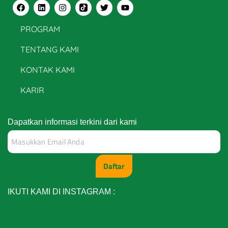
PROGRAM
TENTANG KAMI
KONTAK KAMI
KARIR
Dapatkan informasi terkini dari kami
Daftar
IKUTI KAMI DI INSTAGRAM :