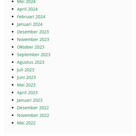
Mei 2024
April 2024
Februari 2024
Januari 2024
Desember 2023
November 2023
Oktober 2023
September 2023
Agustus 2023
Juli 2023
Juni 2023
Mei 2023
April 2023
Januari 2023
Desember 2022
November 2022
Mei 2022