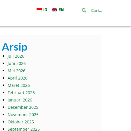
ID
EN
Arsip
Juli 2026
Juni 2026
Mei 2026
April 2026
Maret 2026
Februari 2026
Januari 2026
Desember 2025
November 2025
Oktober 2025
September 2025