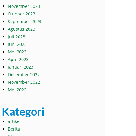
November 2023
Oktober 2023
September 2023
Agustus 2023
Juli 2023
Juni 2023
Mei 2023
April 2023
Januari 2023
Desember 2022
November 2022
Mei 2022
Kategori
artikel
Berita