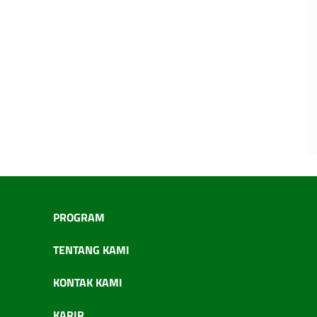
PROGRAM
TENTANG KAMI
KONTAK KAMI
KARIR