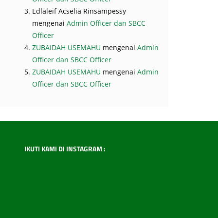
Edlaleif Acselia Rinsampessy
mengenai
Admin Officer dan SBCC
Officer
ZUBAIDAH USEMAHU
mengenai
Admin
Officer dan SBCC Officer
ZUBAIDAH USEMAHU
mengenai
Admin
Officer dan SBCC Officer
IKUTI KAMI DI INSTAGRAM :