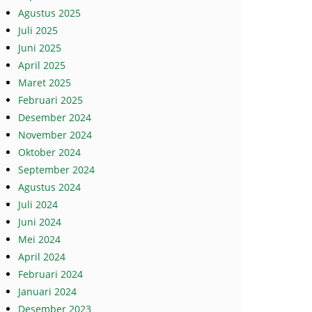
Agustus 2025
Juli 2025
Juni 2025
April 2025
Maret 2025
Februari 2025
Desember 2024
November 2024
Oktober 2024
September 2024
Agustus 2024
Juli 2024
Juni 2024
Mei 2024
April 2024
Februari 2024
Januari 2024
Desember 2023