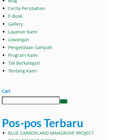
Blog
Cerita Perubahan
E-Book
Gallery
Layanan Kami
Lowongan
Pengelolaan Sampah
Program Kami
Tak Berkategori
Tentang Kami
Cari
Cari
Pos-pos Terbaru
BLUE CARBON AND MANGROVE PROJECT