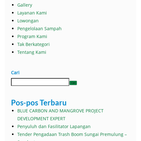
Gallery
Layanan Kami
Lowongan
Pengelolaan Sampah
Program Kami
Tak Berkategori
Tentang Kami
Cari
Cari
Pos-pos Terbaru
BLUE CARBON AND MANGROVE PROJECT
DEVELOPMENT EXPERT
Penyuluh dan Fasilitator Lapangan
Tender Pengadaan Trash Boom Sungai Premulung –