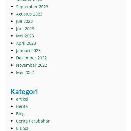
September 2023
Agustus 2023
Juli 2023
Juni 2023
Mei 2023
April 2023
Januari 2023
Desember 2022
November 2022
Mei 2022
Kategori
artikel
Berita
Blog
Cerita Perubahan
E-Book