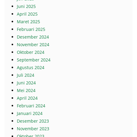
Juni 2025
April 2025
Maret 2025
Februari 2025
Desember 2024
November 2024
Oktober 2024
September 2024
Agustus 2024
Juli 2024
Juni 2024
Mei 2024
April 2024
Februari 2024
Januari 2024
Desember 2023
November 2023
Oktober 2023