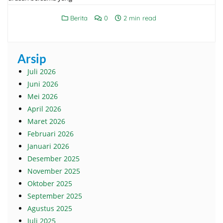
Berita
0
2 min read
Arsip
Juli 2026
Juni 2026
Mei 2026
April 2026
Maret 2026
Februari 2026
Januari 2026
Desember 2025
November 2025
Oktober 2025
September 2025
Agustus 2025
Juli 2025