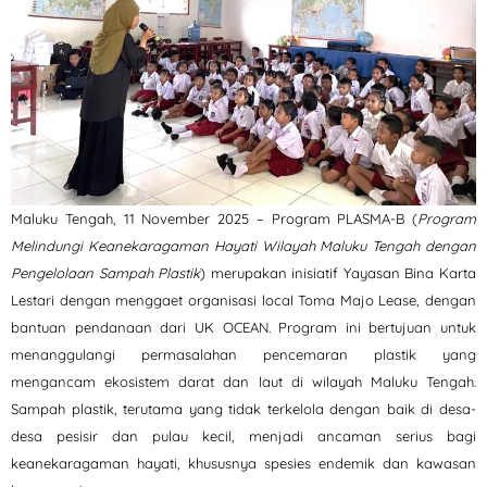
Maluku Tengah, 11 November 2025 – Program PLASMA-B (
Program
Melindungi Keanekaragaman Hayati Wilayah Maluku Tengah dengan
Pengelolaan Sampah Plastik
) merupakan inisiatif Yayasan Bina Karta
Lestari dengan menggaet organisasi local Toma Majo Lease, dengan
bantuan pendanaan dari UK OCEAN. Program ini bertujuan untuk
menanggulangi permasalahan pencemaran plastik yang
mengancam ekosistem darat dan laut di wilayah Maluku Tengah.
Sampah plastik, terutama yang tidak terkelola dengan baik di desa-
desa pesisir dan pulau kecil, menjadi ancaman serius bagi
keanekaragaman hayati, khususnya spesies endemik dan kawasan