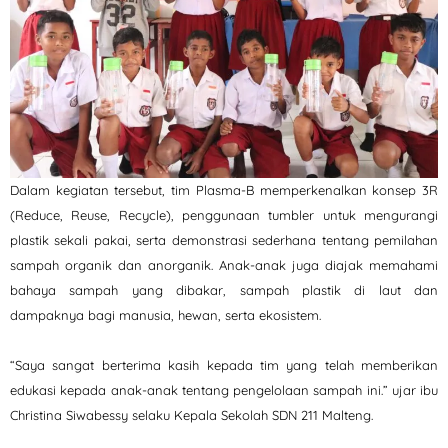
Dalam kegiatan tersebut, tim Plasma-B memperkenalkan konsep 3R
(Reduce, Reuse, Recycle), penggunaan tumbler untuk mengurangi
plastik sekali pakai, serta demonstrasi sederhana tentang pemilahan
sampah organik dan anorganik. Anak-anak juga diajak memahami
bahaya sampah yang dibakar, sampah plastik di laut dan
dampaknya bagi manusia, hewan, serta ekosistem.
“Saya sangat berterima kasih kepada tim yang telah memberikan
edukasi kepada anak-anak tentang pengelolaan sampah ini.” ujar ibu
Christina Siwabessy selaku Kepala Sekolah SDN 211 Malteng.