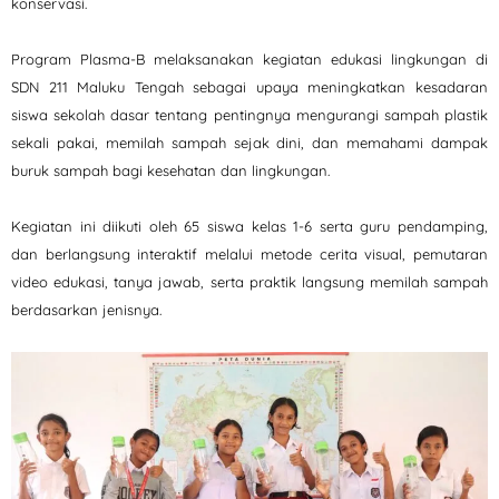
konservasi.
Program Plasma-B melaksanakan kegiatan edukasi lingkungan di
SDN 211 Maluku Tengah sebagai upaya meningkatkan kesadaran
siswa sekolah dasar tentang pentingnya mengurangi sampah plastik
sekali pakai, memilah sampah sejak dini, dan memahami dampak
buruk sampah bagi kesehatan dan lingkungan.
Kegiatan ini diikuti oleh 65 siswa kelas 1-6 serta guru pendamping,
dan berlangsung interaktif melalui metode cerita visual, pemutaran
video edukasi, tanya jawab, serta praktik langsung memilah sampah
berdasarkan jenisnya.