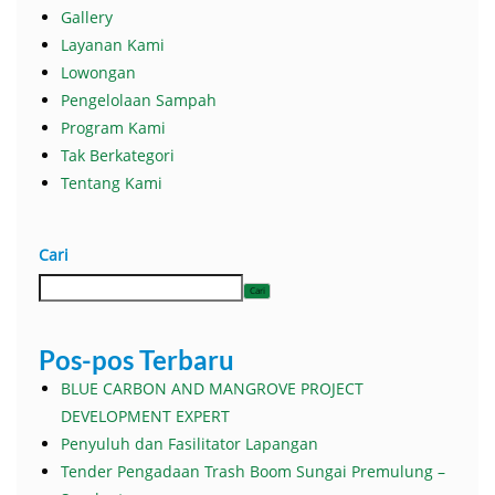
Gallery
Layanan Kami
Lowongan
Pengelolaan Sampah
Program Kami
Tak Berkategori
Tentang Kami
Cari
Cari
Pos-pos Terbaru
BLUE CARBON AND MANGROVE PROJECT
DEVELOPMENT EXPERT
Penyuluh dan Fasilitator Lapangan
Tender Pengadaan Trash Boom Sungai Premulung –