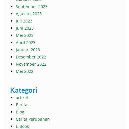
September 2023
Agustus 2023
Juli 2023
Juni 2023
Mei 2023
April 2023
Januari 2023
Desember 2022
November 2022
Mei 2022
Kategori
artikel
Berita
Blog
Cerita Perubahan
E-Book