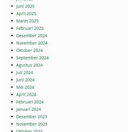
Juni 2025
April 2025
Maret 2025
Februari 2025
Desember 2024
November 2024
Oktober 2024
September 2024
Agustus 2024
Juli 2024
Juni 2024
Mei 2024
April 2024
Februari 2024
Januari 2024
Desember 2023
November 2023
Oktober 2023