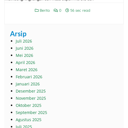
Berita
0
56 sec read
Arsip
Juli 2026
Juni 2026
Mei 2026
April 2026
Maret 2026
Februari 2026
Januari 2026
Desember 2025
November 2025
Oktober 2025
September 2025
Agustus 2025
Juli 2025