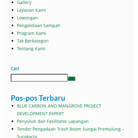
Gallery
Layanan Kami
Lowongan
Pengelolaan Sampah
Program Kami
Tak Berkategori
Tentang Kami
Cari
Cari
Pos-pos Terbaru
BLUE CARBON AND MANGROVE PROJECT
DEVELOPMENT EXPERT
Penyuluh dan Fasilitator Lapangan
Tender Pengadaan Trash Boom Sungai Premulung –
Surakarta