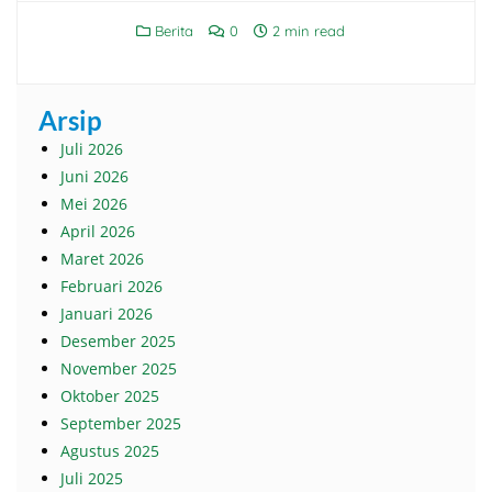
Berita
0
2 min read
Arsip
Juli 2026
Juni 2026
Mei 2026
April 2026
Maret 2026
Februari 2026
Januari 2026
Desember 2025
November 2025
Oktober 2025
September 2025
Agustus 2025
Juli 2025