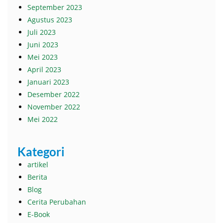
September 2023
Agustus 2023
Juli 2023
Juni 2023
Mei 2023
April 2023
Januari 2023
Desember 2022
November 2022
Mei 2022
Kategori
artikel
Berita
Blog
Cerita Perubahan
E-Book