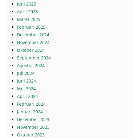
Juni 2025
April 2025
Maret 2025
Februari 2025
Desember 2024
November 2024
Oktober 2024
September 2024
Agustus 2024
Juli 2024
Juni 2024
Mei 2024
April 2024
Februari 2024
Januari 2024
Desember 2023
November 2023
Oktober 2023