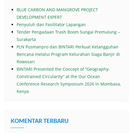
BLUE CARBON AND MANGROVE PROJECT
DEVELOPMENT EXPERT
Penyuluh dan Fasilitator Lapangan
Tender Pengadaan Trash Boom Sungai Premulung –
Surakarta
PLN Pusmanpro dan BINTARI Perkuat Ketangguhan
Bencana melalui Program Kelurahan Siaga Banjir di
Rowosari
BINTARI Presented the Concept of “Geography-
Constrained Circularity” at the Our Ocean
Conference Research Symposium 2026 in Mombasa,
Kenya
KOMENTAR TERBARU