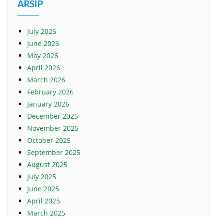
ARSIP
July 2026
June 2026
May 2026
April 2026
March 2026
February 2026
January 2026
December 2025
November 2025
October 2025
September 2025
August 2025
July 2025
June 2025
April 2025
March 2025