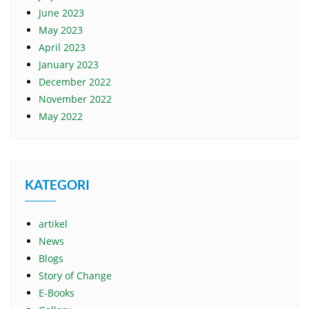
June 2023
May 2023
April 2023
January 2023
December 2022
November 2022
May 2022
KATEGORI
artikel
News
Blogs
Story of Change
E-Books