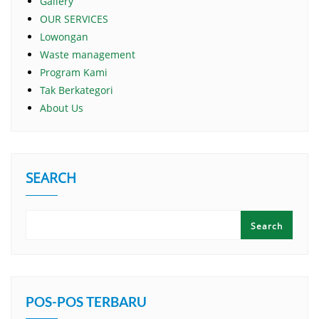
Gallery
OUR SERVICES
Lowongan
Waste management
Program Kami
Tak Berkategori
About Us
SEARCH
Search
POS-POS TERBARU