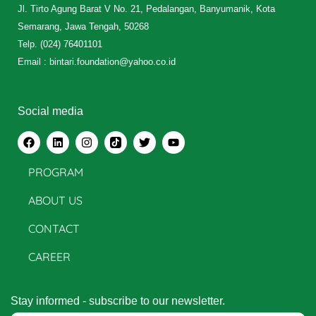
Jl. Tirto Agung Barat V No. 21, Pedalangan, Banyumanik, Kota
Semarang, Jawa Tengah, 50268
Telp. (024) 76401101
Email : bintari.foundation@yahoo.co.id
Social media
PROGRAM
ABOUT US
CONTACT
CAREER
Stay informed - subscribe to our newsletter.