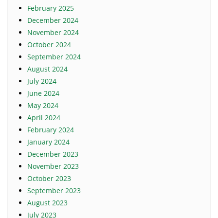
February 2025
December 2024
November 2024
October 2024
September 2024
August 2024
July 2024
June 2024
May 2024
April 2024
February 2024
January 2024
December 2023
November 2023
October 2023
September 2023
August 2023
July 2023