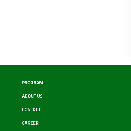
PROGRAM
ABOUT US
CONTACT
CAREER