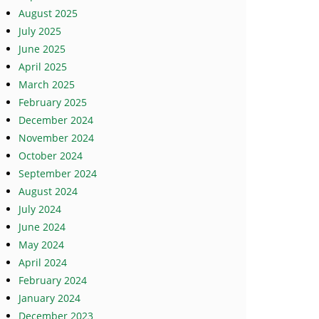
August 2025
July 2025
June 2025
April 2025
March 2025
February 2025
December 2024
November 2024
October 2024
September 2024
August 2024
July 2024
June 2024
May 2024
April 2024
February 2024
January 2024
December 2023