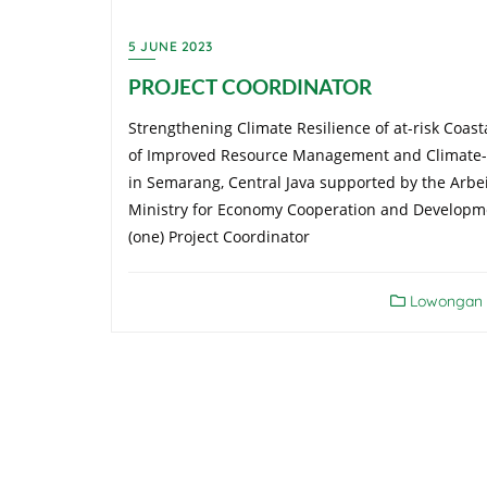
5 JUNE 2023
PROJECT COORDINATOR
Strengthening Climate Resilience of at-risk Coas
of Improved Resource Management and Climate-Sm
in Semarang, Central Java supported by the Arbe
Ministry for Economy Cooperation and Developme
(one) Project Coordinator
Lowongan