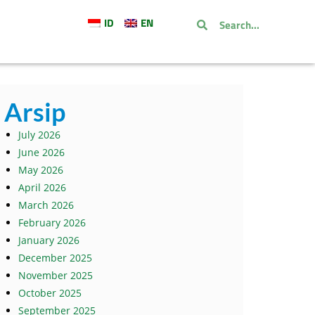
ID
EN
Arsip
July 2026
June 2026
May 2026
April 2026
March 2026
February 2026
January 2026
December 2025
November 2025
October 2025
September 2025