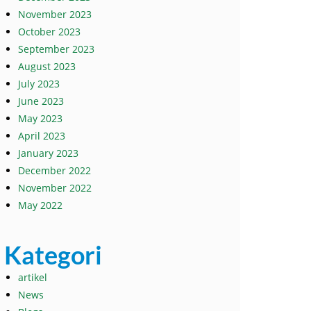
November 2023
October 2023
September 2023
August 2023
July 2023
June 2023
May 2023
April 2023
January 2023
December 2022
November 2022
May 2022
Kategori
artikel
News