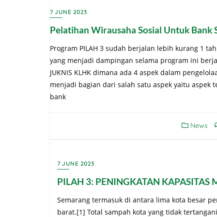
7 JUNE 2023
Pelatihan Wirausaha Sosial Untuk Bank
Program PILAH 3 sudah berjalan lebih kurang 1 ta
yang menjadi dampingan selama program ini berj
JUKNIS KLHK dimana ada 4 aspek dalam pengelola
menjadi bagian dari salah satu aspek yaitu aspek 
bank
News
7 JUNE 2023
PILAH 3: PENINGKATAN KAPASITAS
Semarang termasuk di antara lima kota besar pe
barat.[1] Total sampah kota yang tidak tertangan