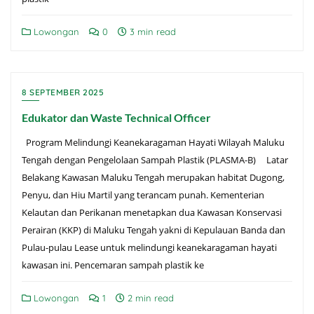
Lowongan
0
3 min read
8 SEPTEMBER 2025
Edukator dan Waste Technical Officer
Program Melindungi Keanekaragaman Hayati Wilayah Maluku
Tengah dengan Pengelolaan Sampah Plastik (PLASMA-B) Latar
Belakang Kawasan Maluku Tengah merupakan habitat Dugong,
Penyu, dan Hiu Martil yang terancam punah. Kementerian
Kelautan dan Perikanan menetapkan dua Kawasan Konservasi
Perairan (KKP) di Maluku Tengah yakni di Kepulauan Banda dan
Pulau-pulau Lease untuk melindungi keanekaragaman hayati
kawasan ini. Pencemaran sampah plastik ke
Lowongan
1
2 min read