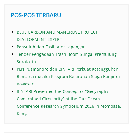
POS-POS TERBARU
BLUE CARBON AND MANGROVE PROJECT
DEVELOPMENT EXPERT
Penyuluh dan Fasilitator Lapangan
Tender Pengadaan Trash Boom Sungai Premulung –
Surakarta
PLN Pusmanpro dan BINTARI Perkuat Ketangguhan
Bencana melalui Program Kelurahan Siaga Banjir di
Rowosari
BINTARI Presented the Concept of “Geography-
Constrained Circularity” at the Our Ocean
Conference Research Symposium 2026 in Mombasa,
Kenya