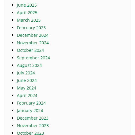
June 2025
April 2025
March 2025
February 2025
December 2024
November 2024
October 2024
September 2024
August 2024
July 2024
June 2024
May 2024
April 2024
February 2024
January 2024
December 2023
November 2023
October 2023