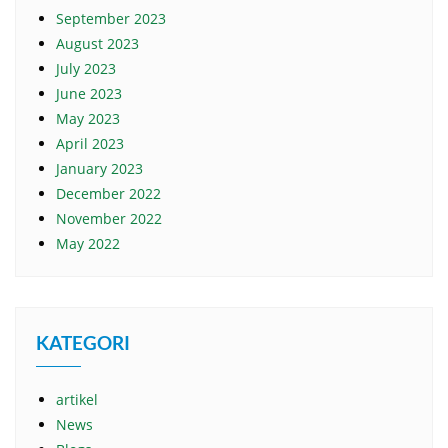
September 2023
August 2023
July 2023
June 2023
May 2023
April 2023
January 2023
December 2022
November 2022
May 2022
KATEGORI
artikel
News