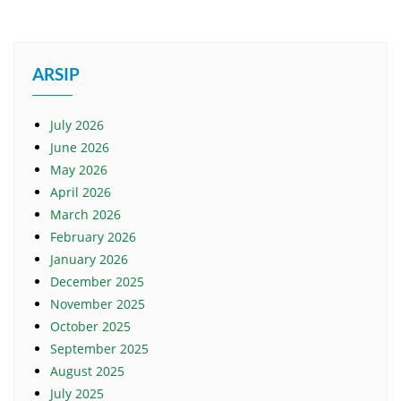
ARSIP
July 2026
June 2026
May 2026
April 2026
March 2026
February 2026
January 2026
December 2025
November 2025
October 2025
September 2025
August 2025
July 2025