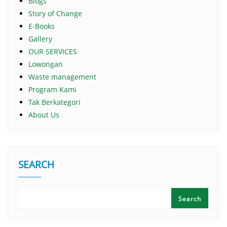
Blogs
Story of Change
E-Books
Gallery
OUR SERVICES
Lowongan
Waste management
Program Kami
Tak Berkategori
About Us
SEARCH
Search