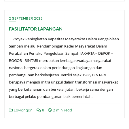
2 SEPTEMBER 2025
FASILITATOR LAPANGAN
Proyek Peningkatan Kapasitas Masyarakat Dalam Pengelolaan
Sampah melalui Pendampingan Kader Masyarakat Dalam
Perubahan Perilaku Pengelolaan Sampah JAKARTA – DEPOK –
BOGOR BINTARI merupakan lembaga swadaya masyarakat
nasional bergerak dalam perlindungan lingkungan dan
pembangunan berkelanjutan. Berdiri sejak 1986, BINTARI
berupaya menjadi mitra unggul dalam transformasi masyarakat
yang berketahanan dan berkelanjutan, bekerja sama dengan
berbagai pelaku pembangunan baik pemerintah,
Lowongan
8
2 min read