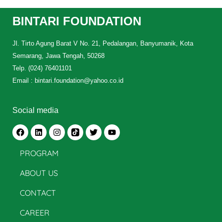
BINTARI FOUNDATION
Jl. Tirto Agung Barat V No. 21, Pedalangan, Banyumanik, Kota
Semarang, Jawa Tengah, 50268
Telp. (024) 76401101
Email : bintari.foundation@yahoo.co.id
Social media
PROGRAM
ABOUT US
CONTACT
CAREER