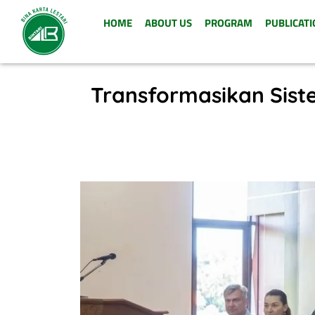
HOME
ABOUT US
PROGRAM
PUBLICATI
Transformasikan Sis