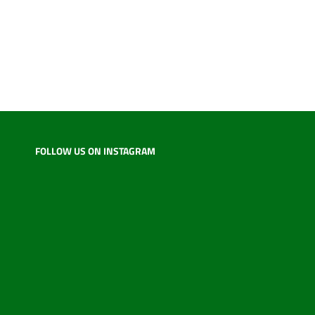
FOLLOW US ON INSTAGRAM