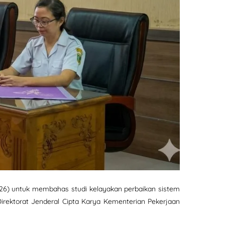
6) untuk membahas studi kelayakan perbaikan sistem
irektorat Jenderal Cipta Karya Kementerian Pekerjaan