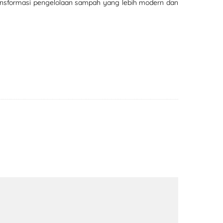
ransformasi pengelolaan sampah yang lebih modern dan