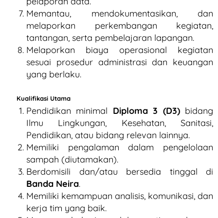
pelaporan data.
Memantau, mendokumentasikan, dan
melaporkan perkembangan kegiatan,
tantangan, serta pembelajaran lapangan.
Melaporkan biaya operasional kegiatan
sesuai prosedur administrasi dan keuangan
yang berlaku.
Kualifikasi Utama
Pendidikan minimal
Diploma 3 (D3)
bidang
Ilmu Lingkungan, Kesehatan, Sanitasi,
Pendidikan, atau bidang relevan lainnya.
Memiliki pengalaman dalam pengelolaan
sampah (diutamakan).
Berdomisili dan/atau bersedia tinggal di
Banda Neira
.
Memiliki kemampuan analisis, komunikasi, dan
kerja tim yang baik.