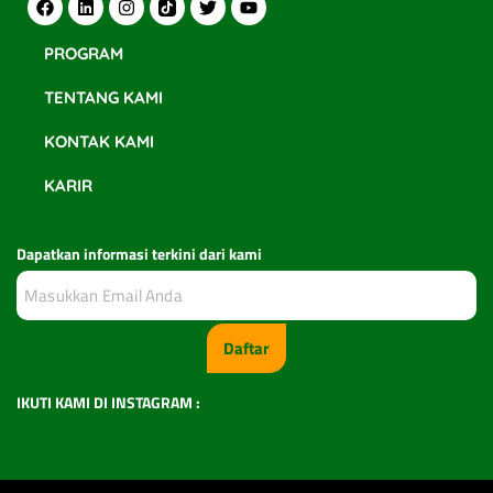
PROGRAM
TENTANG KAMI
KONTAK KAMI
KARIR
Dapatkan informasi terkini dari kami
Daftar
IKUTI KAMI DI INSTAGRAM :