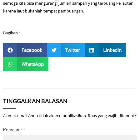
semoga kita bisa mengurangi jumlah sampah yang terbuang ke lautan
karena laut bukanlah tempat pembuangan.
Bagikan :
Facebook
Twitter
LinkedIn
WhatsApp
TINGGALKAN BALASAN
Alamat email Anda tidak akan dipublikasikan.
Ruas yang wajib ditandai
*
Komentar
*