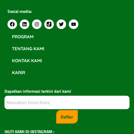
Sosial media:
PROGRAM
TENTANG KAMI
KONTAK KAMI
KARIR
Dapatkan informasi terkini dari kami
Daftar
IKUTI KAMI DI INSTAGRAM :