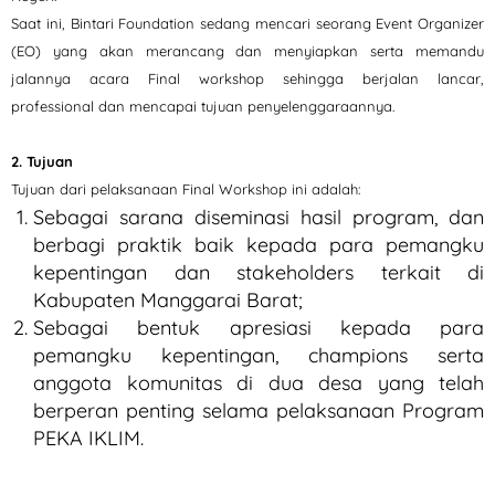
Saat ini, Bintari Foundation sedang mencari seorang Event Organizer
(EO) yang akan merancang dan menyiapkan serta memandu
jalannya acara Final workshop sehingga berjalan lancar,
professional dan mencapai tujuan penyelenggaraannya.
2. Tujuan
Tujuan dari pelaksanaan Final Workshop ini adalah:
Sebagai sarana diseminasi hasil program, dan
berbagi praktik baik kepada para pemangku
kepentingan dan stakeholders terkait di
Kabupaten Manggarai Barat;
Sebagai bentuk apresiasi kepada para
pemangku kepentingan, champions serta
anggota komunitas di dua desa yang telah
berperan penting selama pelaksanaan Program
PEKA IKLIM.