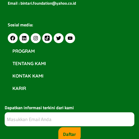
Email : bintari.foundation@yahoo.co.id
Sosial media:
PROGRAM
TENTANG KAMI
KONTAK KAMI
KARIR
Dapatkan informasi terkini dari kami
Daftar