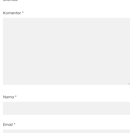
Komentar
*
Nama
*
Email
*