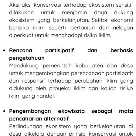
Aksi-aksi konservasi terhadap ekosistem sensitif
dilakukan untuk menjamin daya dukung
ekosistem yang berkelanjutan. Sektor ekonomi
berisiko iklim seperti pertanian dan nelayan
diperkuat untuk menghadapi risiko iklim.
Rencana partisipatif dan berbasis
pengetahuan
Mendukung pemerintah kabupaten dan desa
untuk mengembangkan perencanaan partisipatif
dan responsif terhadap perubahan iklim yang
didukung oleh proyeksi iklim dan kajian risiko
iklim yang handal.
Pengembangan ekowisata sebagai mata
pencaharian alternatif
Perlindungan ekosistem yang berkelanjutan di
desa dikelola dengan prinsip konservasi untuk