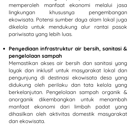
memperoleh manfaat ekonomi melalui jasa
lingkungan khususnya pengembangan
ekowisata. Potensi sumber daya alam lokal juga
dikelola untuk mendukung alur rantai pasok
pariwisata yang lebih luas.
Penyediaan infrastruktur air bersih, sanitasi &
pengelolaan sampah
Memastikan akses air bersih dan sanitasi yang
layak dan inklusif untuk masyarakat lokal dan
pengunjung di destinasi ekowisata desa yang
didukung oleh perilaku dan tata kelola yang
berkelanjutan. Pengelolaan sampah organik &
anorganik dikembangkan untuk menambah
manfaat ekonomi dari limbah padat yang
dihasilkan oleh aktivitas domestik masyarakat
dan ekowisata.