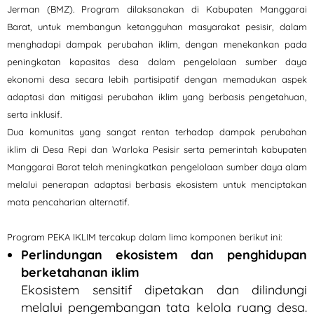
Jerman (BMZ). Program dilaksanakan di Kabupaten Manggarai
Barat, untuk membangun ketangguhan masyarakat pesisir, dalam
menghadapi dampak perubahan iklim, dengan menekankan pada
peningkatan kapasitas desa dalam pengelolaan sumber daya
ekonomi desa secara lebih partisipatif dengan memadukan aspek
adaptasi dan mitigasi perubahan iklim yang berbasis pengetahuan,
serta inklusif.
Dua komunitas yang sangat rentan terhadap dampak perubahan
iklim di Desa Repi dan Warloka Pesisir serta pemerintah kabupaten
Manggarai Barat telah meningkatkan pengelolaan sumber daya alam
melalui penerapan adaptasi berbasis ekosistem untuk menciptakan
mata pencaharian alternatif.
Program PEKA IKLIM tercakup dalam lima komponen berikut ini:
Perlindungan ekosistem dan penghidupan
berketahanan iklim
Ekosistem sensitif dipetakan dan dilindungi
melalui pengembangan tata kelola ruang desa.