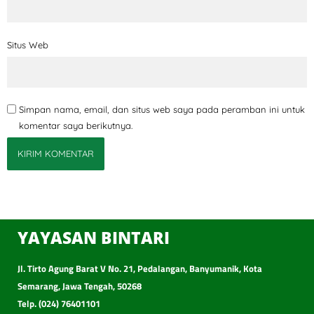
Situs Web
Simpan nama, email, dan situs web saya pada peramban ini untuk
komentar saya berikutnya.
YAYASAN BINTARI
Jl. Tirto Agung Barat V No. 21, Pedalangan, Banyumanik, Kota
Semarang, Jawa Tengah, 50268
Telp. (024) 76401101