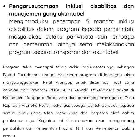
Pengarusutamaan inklusi disabilitas dan
manajemen yang akuntabel
Mengintroduksi penerapan 5 mandat inklusi
disabilitas dalam program kepada pemerintah,
masyarakat, pelaku pariwisata dan lembaga
non pemerintah lainnya serta melaksanakan
program secara transparan dan akuntabel.
Program telah mencapai tahap akhir implementasinya, sehingga
Bintari Foundation sebagai pelaksana program di lapangan akan
menyelenggarakan Final Worksop untuk diseminasi hasil serta
capaian dari Program PEKA IKLIM kepada stakeholders terkait di
Kabupaten Manggarai Barat serta dua komunitas dampingan di Desa
Repi dan Warloka Pesisir, sekaligus sebagai bentuk apresiasi kepada
semua pihak yang telah mendukung dan berperan aktif dalam
pelaksanaannya. Kegiatan ini direncanakan akan mengundang
perwakilan dari Pemerintah Provinsi NTT dan Kementerian Dalam
Negeri.