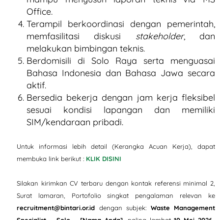
Office.
Terampil berkoordinasi dengan pemerintah,
memfasilitasi diskusi
stakeholder
, dan
melakukan bimbingan teknis.
Berdomisili di Solo Raya serta menguasai
Bahasa Indonesia dan Bahasa Jawa secara
aktif.
Bersedia bekerja dengan jam kerja fleksibel
sesuai kondisi lapangan dan memiliki
SIM/kendaraan pribadi.
Untuk informasi lebih detail (Kerangka Acuan Kerja), dapat
membuka link berikut :
KLIK DISINI
Silakan kirimkan CV terbaru dengan kontak referensi minimal 2,
Surat lamaran, Portofolio singkat pengalaman relevan ke
recruitment@bintari.or.id
dengan subjek:
Waste Management