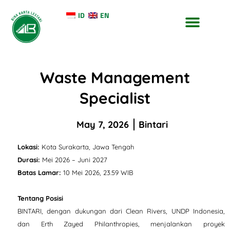
ID
EN
Waste Management
Specialist
May 7, 2026
Bintari
Lokasi:
Kota Surakarta, Jawa Tengah
Durasi:
Mei 2026 – Juni 2027
Batas Lamar:
10 Mei 2026, 23.59 WIB
Tentang Posisi
BINTARI, dengan dukungan dari Clean Rivers, UNDP Indonesia,
dan Erth Zayed Philanthropies, menjalankan proyek