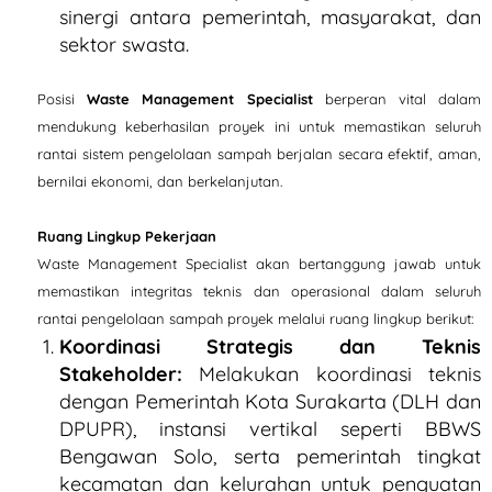
sinergi antara pemerintah, masyarakat, dan
sektor swasta.
Posisi
Waste Management Specialist
berperan vital dalam
mendukung keberhasilan proyek ini untuk memastikan seluruh
rantai sistem pengelolaan sampah berjalan secara efektif, aman,
bernilai ekonomi, dan berkelanjutan.
Ruang Lingkup Pekerjaan
Waste Management Specialist akan bertanggung jawab untuk
memastikan integritas teknis dan operasional dalam seluruh
rantai pengelolaan sampah proyek melalui ruang lingkup berikut:
Koordinasi Strategis dan Teknis
Stakeholder:
Melakukan koordinasi teknis
dengan Pemerintah Kota Surakarta (DLH dan
DPUPR), instansi vertikal seperti BBWS
Bengawan Solo, serta pemerintah tingkat
kecamatan dan kelurahan untuk penguatan