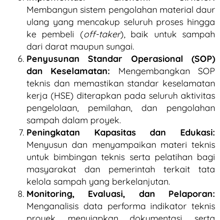
Membangun sistem pengolahan material daur
ulang yang mencakup seluruh proses hingga
ke pembeli (
off-taker
), baik untuk sampah
dari darat maupun sungai.
Penyusunan Standar Operasional (SOP)
dan Keselamatan:
Mengembangkan SOP
teknis dan memastikan standar keselamatan
kerja (HSE) diterapkan pada seluruh aktivitas
pengelolaan, pemilahan, dan pengolahan
sampah dalam proyek.
Peningkatan Kapasitas dan Edukasi:
Menyusun dan menyampaikan materi teknis
untuk bimbingan teknis serta pelatihan bagi
masyarakat dan pemerintah terkait tata
kelola sampah yang berkelanjutan.
Monitoring, Evaluasi, dan Pelaporan:
Menganalisis data performa indikator teknis
proyek, menyiapkan dokumentasi, serta