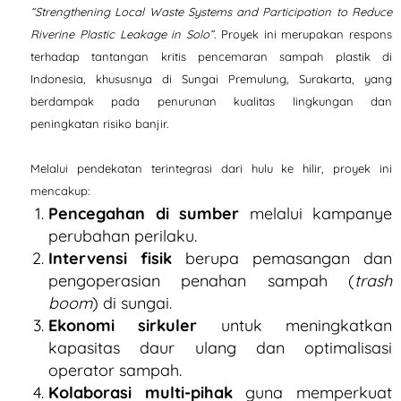
“Strengthening Local Waste Systems and Participation to Reduce
Riverine Plastic Leakage in Solo”
. Proyek ini merupakan respons
terhadap tantangan kritis pencemaran sampah plastik di
Indonesia, khususnya di Sungai Premulung, Surakarta, yang
berdampak pada penurunan kualitas lingkungan dan
peningkatan risiko banjir.
Melalui pendekatan terintegrasi dari hulu ke hilir, proyek ini
mencakup:
Pencegahan di sumber
melalui kampanye
perubahan perilaku.
Intervensi fisik
berupa pemasangan dan
pengoperasian penahan sampah (
trash
boom
) di sungai.
Ekonomi sirkuler
untuk meningkatkan
kapasitas daur ulang dan optimalisasi
operator sampah.
Kolaborasi multi-pihak
guna memperkuat