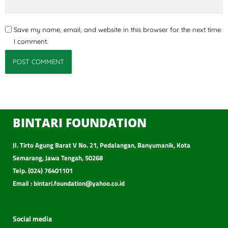
Save my name, email, and website in this browser for the next time
I comment.
BINTARI FOUNDATION
Jl. Tirto Agung Barat V No. 21, Pedalangan, Banyumanik, Kota
Semarang, Jawa Tengah, 50268
Telp. (024) 76401101
Email : bintari.foundation@yahoo.co.id
Social media