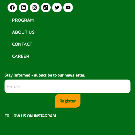
PROGRAM
ABOUT US
CONTACT
CAREER
Stay informed - subscribe to our newsletter.
Register
FOLLOW US ON INSTAGRAM