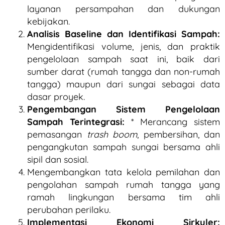
layanan persampahan dan dukungan
kebijakan.
Analisis Baseline dan Identifikasi Sampah:
Mengidentifikasi volume, jenis, dan praktik
pengelolaan sampah saat ini, baik dari
sumber darat (rumah tangga dan non-rumah
tangga) maupun dari sungai sebagai data
dasar proyek.
Pengembangan Sistem Pengelolaan
Sampah Terintegrasi:
* Merancang sistem
pemasangan
trash boom
, pembersihan, dan
pengangkutan sampah sungai bersama ahli
sipil dan sosial.
Mengembangkan tata kelola pemilahan dan
pengolahan sampah rumah tangga yang
ramah lingkungan bersama tim ahli
perubahan perilaku.
Implementasi Ekonomi Sirkuler: