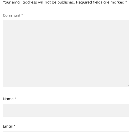
Your email address will not be published.
Required fields are marked
*
Comment
*
Name
*
Email
*