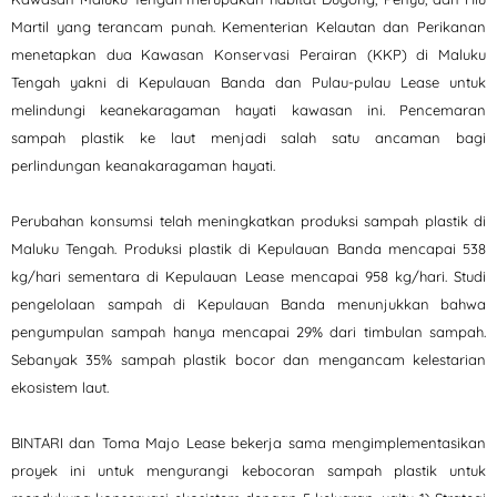
Martil yang terancam punah. Kementerian Kelautan dan Perikanan
menetapkan dua Kawasan Konservasi Perairan (KKP) di Maluku
Tengah yakni di Kepulauan Banda dan Pulau-pulau Lease untuk
melindungi keanekaragaman hayati kawasan ini. Pencemaran
sampah plastik ke laut menjadi salah satu ancaman bagi
perlindungan keanakaragaman hayati.
Perubahan konsumsi telah meningkatkan produksi sampah plastik di
Maluku Tengah. Produksi plastik di Kepulauan Banda mencapai 538
kg/hari sementara di Kepulauan Lease mencapai 958 kg/hari. Studi
pengelolaan sampah di Kepulauan Banda menunjukkan bahwa
pengumpulan sampah hanya mencapai 29% dari timbulan sampah.
Sebanyak 35% sampah plastik bocor dan mengancam kelestarian
ekosistem laut.
BINTARI dan Toma Majo Lease bekerja sama mengimplementasikan
proyek ini untuk mengurangi kebocoran sampah plastik untuk