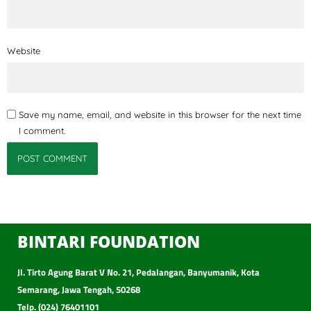
Website
Save my name, email, and website in this browser for the next time
I comment.
BINTARI FOUNDATION
Jl. Tirto Agung Barat V No. 21, Pedalangan, Banyumanik, Kota
Semarang, Jawa Tengah, 50268
Telp. (024) 76401101