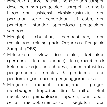
Melakukan survei baseline pengelolaan sampah
desa, pelatihan pengelolaan sampah, kompetisi
hibah dan asistensi teknisinfrastruktur dan
peralatan, serta pengadaan, uji coba, dan
penetapan standar operasional pengelolaan
sampah.
Mengkaji kebutuhan, pembentukan, dan
melakukan training pada Organisasi Pengelola
Sampah (OPS)
Melakukan review dan dialog kebijakan
(peraturan dan pendanaan) desa, membentuk
kelompok kerja sampah desa, dan memfasilitasi
pengembangan regulasi & pendanaan dan
pendampingan rencana penganggaran desa
Menyusun manual manajemen proyek,
membangun kapasitas tim & mitra lokal,
melakukan pemantauan, laporan, dan audit,
serta mendokumentasikan kegiatan dan