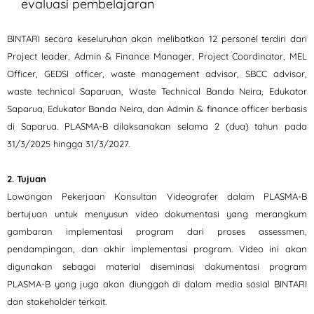
evaluasi pembelajaran
BINTARI secara keseluruhan akan melibatkan 12 personel terdiri dari
Project leader, Admin & Finance Manager, Project Coordinator, MEL
Officer, GEDSI officer, waste management advisor, SBCC advisor,
waste technical Saparuan, Waste Technical Banda Neira, Edukator
Saparua, Edukator Banda Neira, dan Admin & finance officer berbasis
di Saparua. PLASMA-B dilaksanakan selama 2 (dua) tahun pada
31/3/2025 hingga 31/3/2027.
2. Tujuan
Lowongan Pekerjaan Konsultan Videografer dalam PLASMA-B
bertujuan untuk menyusun video dokumentasi yang merangkum
gambaran implementasi program dari proses assessmen,
pendampingan, dan akhir implementasi program. Video ini akan
digunakan sebagai material diseminasi dokumentasi program
PLASMA-B yang juga akan diunggah di dalam media sosial BINTARI
dan stakeholder terkait.