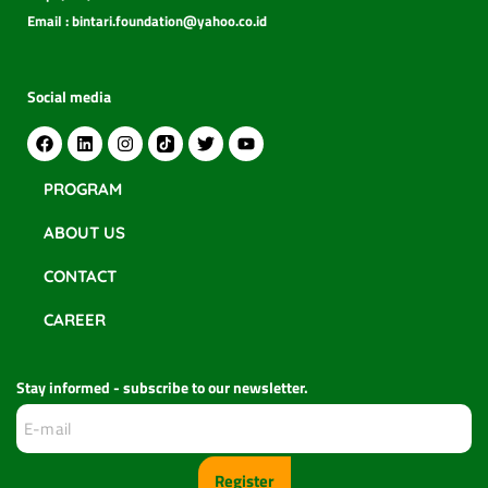
Email : bintari.foundation@yahoo.co.id
Social media
PROGRAM
ABOUT US
CONTACT
CAREER
Stay informed - subscribe to our newsletter.
Register