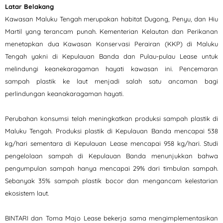
Latar Belakang
Kawasan Maluku Tengah merupakan habitat Dugong, Penyu, dan Hiu
Martil yang terancam punah. Kementerian Kelautan dan Perikanan
menetapkan dua Kawasan Konservasi Perairan (KKP) di Maluku
Tengah yakni di Kepulauan Banda dan Pulau-pulau Lease untuk
melindungi keanekaragaman hayati kawasan ini. Pencemaran
sampah plastik ke laut menjadi salah satu ancaman bagi
perlindungan keanakaragaman hayati.
Perubahan konsumsi telah meningkatkan produksi sampah plastik di
Maluku Tengah. Produksi plastik di Kepulauan Banda mencapai 538
kg/hari sementara di Kepulauan Lease mencapai 958 kg/hari. Studi
pengelolaan sampah di Kepulauan Banda menunjukkan bahwa
pengumpulan sampah hanya mencapai 29% dari timbulan sampah.
Sebanyak 35% sampah plastik bocor dan mengancam kelestarian
ekosistem laut.
BINTARI dan Toma Majo Lease bekerja sama mengimplementasikan