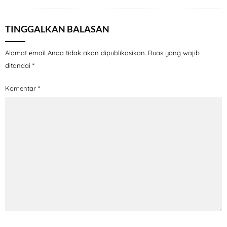
TINGGALKAN BALASAN
Alamat email Anda tidak akan dipublikasikan.
Ruas yang wajib
ditandai
*
Komentar
*