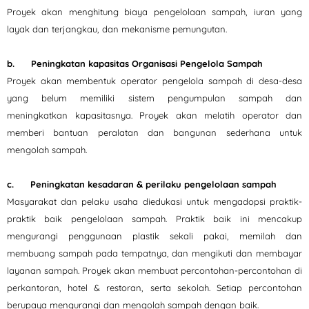
Proyek akan menghitung biaya pengelolaan sampah, iuran yang
layak dan terjangkau, dan mekanisme pemungutan.
b. Peningkatan kapasitas Organisasi Pengelola Sampah
Proyek akan membentuk operator pengelola sampah di desa-desa
yang belum memiliki sistem pengumpulan sampah dan
meningkatkan kapasitasnya. Proyek akan melatih operator dan
memberi bantuan peralatan dan bangunan sederhana untuk
mengolah sampah.
c. Peningkatan kesadaran & perilaku pengelolaan sampah
Masyarakat dan pelaku usaha diedukasi untuk mengadopsi praktik-
praktik baik pengelolaan sampah. Praktik baik ini mencakup
mengurangi penggunaan plastik sekali pakai, memilah dan
membuang sampah pada tempatnya, dan mengikuti dan membayar
layanan sampah. Proyek akan membuat percontohan-percontohan di
perkantoran, hotel & restoran, serta sekolah. Setiap percontohan
berupaya mengurangi dan mengolah sampah dengan baik.