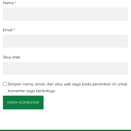
Nama
*
Email
*
Situs Web
Simpan nama, email, dan situs web saya pada peramban ini untuk
komentar saya berikutnya.