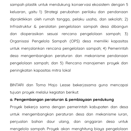
sampah plastik untuk mendukung konservasi ekosistem dengan 5
keluaran, yaitu 1) Strategi perubahan perilaku dan pendanaan
dipraktikkan oleh rumah tangga, pelaku usaha, dan sekolah; 2)
Infrastruktur & peralatan pengelolaan sampah desa dibangun
dan dioperasikan sesuai rencana pengelolaan sampah; 3)
Organisasi Pengelola Sampah (OPS) desa memiliki kapasitas
untuk menjalankan rencana pengelolaan sampah; 4) Pemerintah
desa mengembangkan peraturan dan mekanisme pendanaan
pengelolaan sampah; dan 5) Rencana manajemen proyek dan
peningkatan kapasitas mitra lokal
BINTARI dan Toma Majo Lease bekerjasama guna mencapai
tujuan proyek melalui kegiatan berikut:
a. Pengembangan peraturan & pembiayaan pendukung
Proyek bekerja sama dengan pemerintah kabupaten dan desa
untuk mengembangkan peraturan desa dan mekanisme iuran,
penjualan bahan daur ulang, dan anggaran desa untuk
mengelola sampah. Proyek akan menghitung biaya pengelolaan