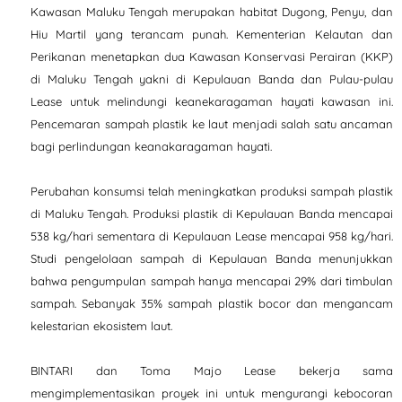
Kawasan Maluku Tengah merupakan habitat Dugong, Penyu, dan
Hiu Martil yang terancam punah. Kementerian Kelautan dan
Perikanan menetapkan dua Kawasan Konservasi Perairan (KKP)
di Maluku Tengah yakni di Kepulauan Banda dan Pulau-pulau
Lease untuk melindungi keanekaragaman hayati kawasan ini.
Pencemaran sampah plastik ke laut menjadi salah satu ancaman
bagi perlindungan keanakaragaman hayati.
Perubahan konsumsi telah meningkatkan produksi sampah plastik
di Maluku Tengah. Produksi plastik di Kepulauan Banda mencapai
538 kg/hari sementara di Kepulauan Lease mencapai 958 kg/hari.
Studi pengelolaan sampah di Kepulauan Banda menunjukkan
bahwa pengumpulan sampah hanya mencapai 29% dari timbulan
sampah. Sebanyak 35% sampah plastik bocor dan mengancam
kelestarian ekosistem laut.
BINTARI dan Toma Majo Lease bekerja sama
mengimplementasikan proyek ini untuk mengurangi kebocoran