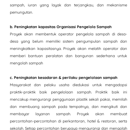
sampah, iuran yang layak dan terjangkau, dan mekanisme
pemungutan.
b. Peningkatan kapasitas Organisasi Pengelola Sampah
Proyek akan membentuk operator pengelola sampah di desa-
desa yang belum memiliki sistem pengumpulan sampah dan
meningkatkan kapasitasnya. Proyek akan melatih operator dan
memberi bantuan peralatan dan bangunan sederhana untuk
mengolah sampah
c. Peningkatan kesadaran & perilaku pengelolaan sampah
Masyarakat dan pelaku usaha diedukasi untuk mengadopsi
praktik-praktik baik pengelolaan sampah. Praktik baik ini
mencakup mengurangi penggunaan plastik sekali pakai, memilah
dan membuang sampah pada tempatnya, dan mengikuti dan
membayar layanan sampah. Proyek akan membuat
percontohan-percontohan di perkantoran, hotel & restoran, serta
sekolah. Setiap percontohan berupaya mengurangi dan mengolah