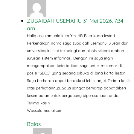
ZUBAIDAH USEMAHU
31 Mei 2026, 7:34
am
Hallo assalamualaikum Yth. HR Bina karta lestari
Perkenalkan nama saya zubaidah usemahu lulusan dari
universitas institut teknologi dan bisnis stikom ambon
jurusan sistem informasi. Dengan ini saya ingin
menyampaikan ketertarikan saya untuk melamar di
posisi “SBCC” yang sedang dibuka di bina karta lestari.
Saya berharap dapat berdiskusi lebih lanjut. Terima kasih
atas perhatiannya. Saya sangat berharap dapat diberi
kesempatan untuk bergabung diperusahaan anda.
Terima kasih.
Wassalamualaikum
Balas