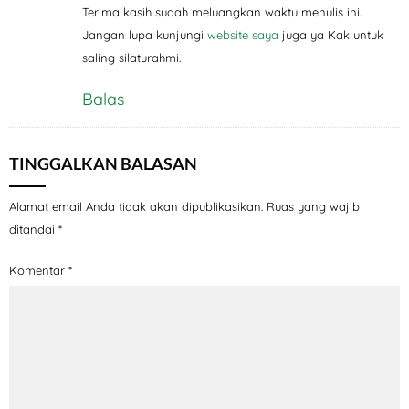
Terima kasih sudah meluangkan waktu menulis ini.
Jangan lupa kunjungi
website saya
juga ya Kak untuk
saling silaturahmi.
Balas
TINGGALKAN BALASAN
Alamat email Anda tidak akan dipublikasikan.
Ruas yang wajib
ditandai
*
Komentar
*