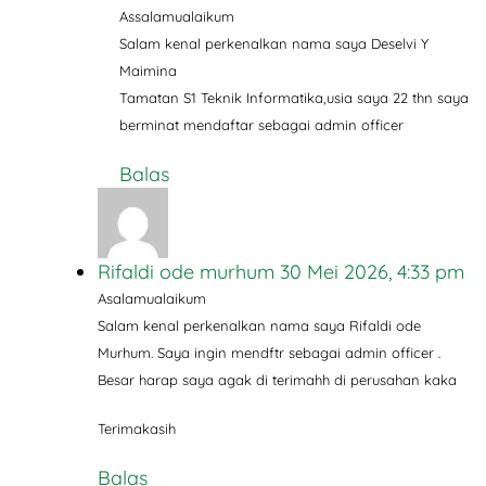
Assalamualaikum
Salam kenal perkenalkan nama saya Deselvi Y
Maimina
Tamatan S1 Teknik Informatika,usia saya 22 thn saya
berminat mendaftar sebagai admin officer
Balas
Rifaldi ode murhum
30 Mei 2026, 4:33 pm
Asalamualaikum
Salam kenal perkenalkan nama saya Rifaldi ode
Murhum. Saya ingin mendftr sebagai admin officer .
Besar harap saya agak di terimahh di perusahan kaka
Terimakasih
Balas