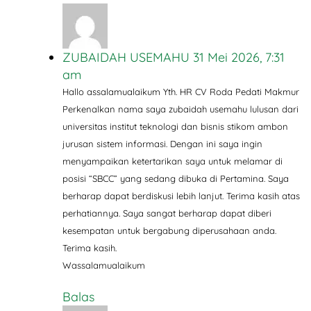
ZUBAIDAH USEMAHU
31 Mei 2026, 7:31
am
Hallo assalamualaikum Yth. HR CV Roda Pedati Makmur
Perkenalkan nama saya zubaidah usemahu lulusan dari
universitas institut teknologi dan bisnis stikom ambon
jurusan sistem informasi. Dengan ini saya ingin
menyampaikan ketertarikan saya untuk melamar di
posisi “SBCC” yang sedang dibuka di Pertamina. Saya
berharap dapat berdiskusi lebih lanjut. Terima kasih atas
perhatiannya. Saya sangat berharap dapat diberi
kesempatan untuk bergabung diperusahaan anda.
Terima kasih.
Wassalamualaikum
Balas