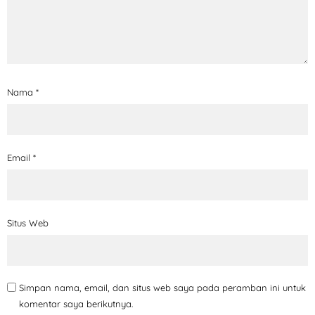
Nama
*
Email
*
Situs Web
Simpan nama, email, dan situs web saya pada peramban ini untuk
komentar saya berikutnya.