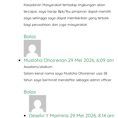
Kesadaran Masyarakat terhadap lingkungan akan
tercapai, saya harap Bpk/Ibu pimpinan dapat memilih
saya sehingga saya dapat memberikan yang terbaik
bagi perusahaan dan juga masyarakat.
Balas
Mustoha Ohoirenan
29 Mei 2026, 6:09 am
Assalamu’alaikum
Salam kenal nama saya Mustoha Ohoirenan usia 28
tahun saya berminat mendaftar sebagai admin officer
Balas
Deselvi Y Maimina
29 Mei 2026, 8:14 am